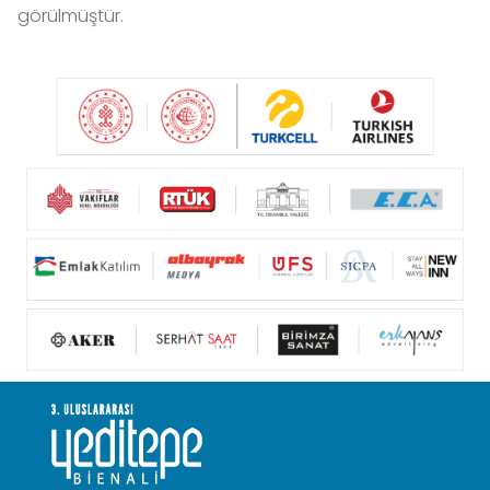
görülmüştür.