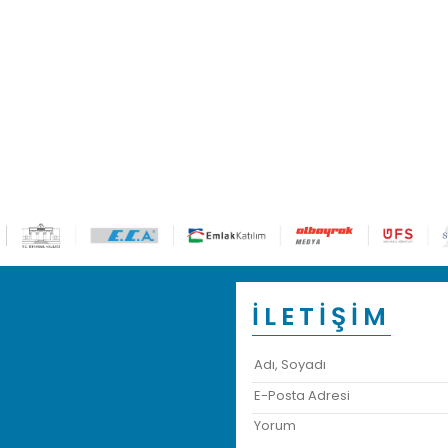
İLETİŞİM