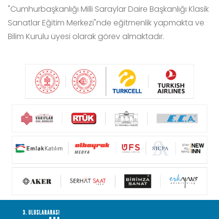
"Cumhurbaşkanlığı Milli Saraylar Daire Başkanlığı Klasik
Sanatlar Eğitim Merkezi"nde eğitmenlik yapmakta ve
Bilim Kurulu üyesi olarak görev almaktadır.